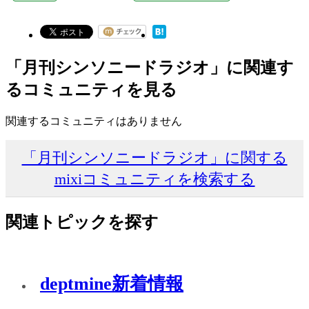
「月刊シンソニードラジオ」に関連す
るコミュニティを見る
関連するコミュニティはありません
「月刊シンソニードラジオ」に関する
mixiコミュニティを検索する
関連トピックを探す
deptmine新着情報