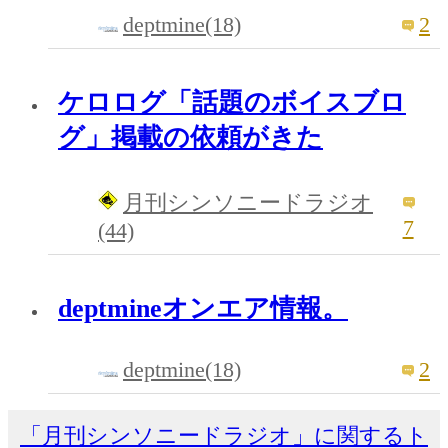
deptmine(18)
2
ケロログ「話題のボイスブロ
グ」掲載の依頼がきた
月刊シンソニードラジオ
7
(44)
deptmineオンエア情報。
deptmine(18)
2
「月刊シンソニードラジオ」に関するト