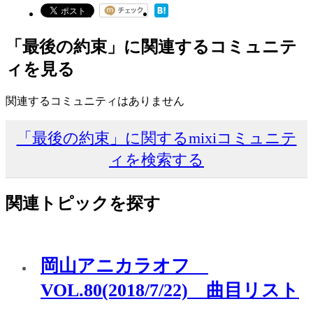
「最後の約束」に関連するコミュニテ
ィを見る
関連するコミュニティはありません
「最後の約束」に関するmixiコミュニテ
ィを検索する
関連トピックを探す
岡山アニカラオフ
VOL.80(2018/7/22) 曲目リスト