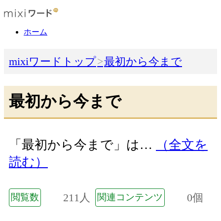
ホーム
mixiワードトップ
最初から今まで
最初から今まで
「最初から今まで」は…
（全文を
読む）
211人
0個
閲覧数
関連コンテンツ