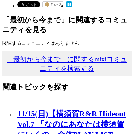
「最初から今まで」に関連するコミュ
ニティを見る
関連するコミュニティはありません
「最初から今まで」に関するmixiコミュ
ニティを検索する
関連トピックを探す
11/15(日)【横須賀R&R Hideout
Vol.7 『なのにあなたは横須賀