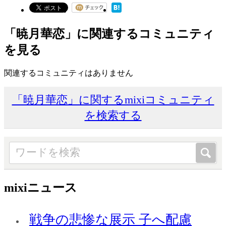
「暁月華恋」に関連するコミュニティ
を見る
関連するコミュニティはありません
「暁月華恋」に関するmixiコミュニティ
を検索する
mixiニュース
戦争の悲惨な展示 子へ配慮