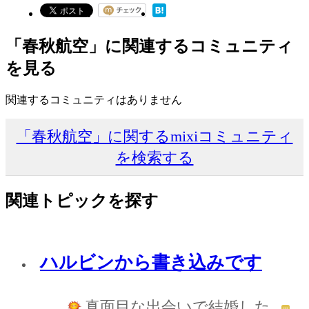
「春秋航空」に関連するコミュニティ
を見る
関連するコミュニティはありません
「春秋航空」に関するmixiコミュニティ
を検索する
関連トピックを探す
ハルビンから書き込みです
真面目な出会いで結婚した