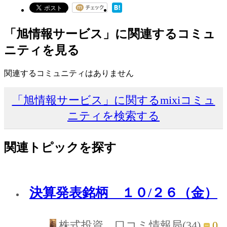
「旭情報サービス」に関連するコミュ
ニティを見る
関連するコミュニティはありません
「旭情報サービス」に関するmixiコミュ
ニティを検索する
関連トピックを探す
決算発表銘柄 １０/２６（金）
0
株式投資 口コミ情報局(34)