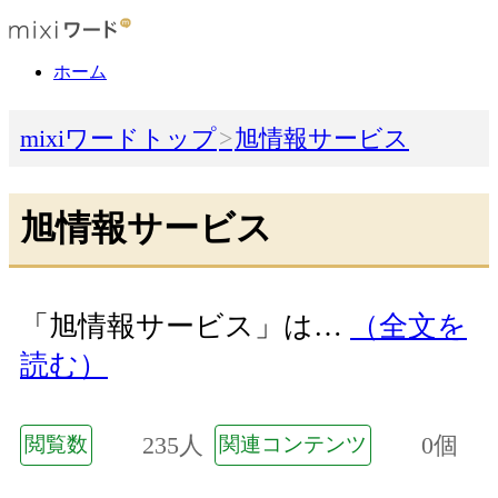
ホーム
mixiワードトップ
旭情報サービス
旭情報サービス
「旭情報サービス」は…
（全文を
読む）
235人
0個
閲覧数
関連コンテンツ