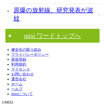
原爆の放射線、研究発表が波
紋
mixi ワードトップへ
健全化の取り組み
プライバシーポリシー
新規登録
利用規約
ライセンス
お問い合わせ
運営会社
ホーム
ヘルプ
mixiについて
©MIXI