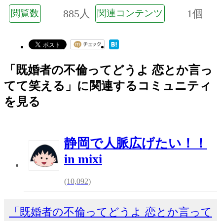
885人
1個
閲覧数
関連コンテンツ
「既婚者の不倫ってどうよ 恋とか言っ
てて笑える」に関連するコミュニティ
を見る
静岡で人脈広げたい！！
in mixi
(10,092)
「既婚者の不倫ってどうよ 恋とか言って