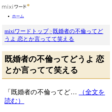
ホーム
mixiワードトップ
既婚者の不倫ってど
うよ 恋とか言ってて笑える
既婚者の不倫ってどうよ 恋
とか言ってて笑える
「既婚者の不倫ってど…
（全文を
読む）