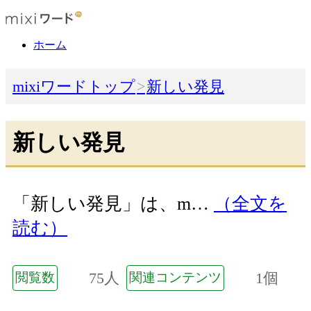
ホーム
mixiワードトップ
新しい発見
新しい発見
「新しい発見」は、m…
（全文を
読む）
75人
1個
閲覧数
関連コンテンツ