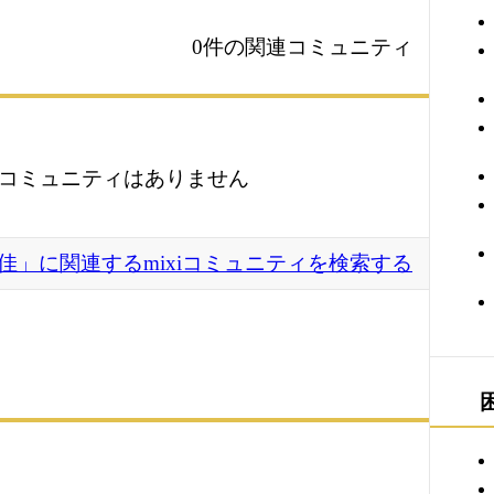
0件の関連コミュニティ
コミュニティはありません
佳」に関連するmixiコミュニティを検索する