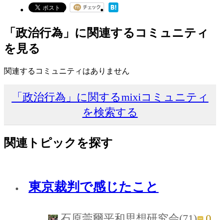
「政治行為」に関連するコミュニティ
を見る
関連するコミュニティはありません
「政治行為」に関するmixiコミュニティ
を検索する
関連トピックを探す
東京裁判で感じたこと
0
石原莞爾平和思想研究会(71)