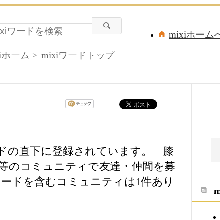
mixiホーム
xiホーム
mixiワードトップ
ードの直下に登録されています。「膝
等のコミュニティで友達・仲間を募
ードを含むコミュニティは1件あり