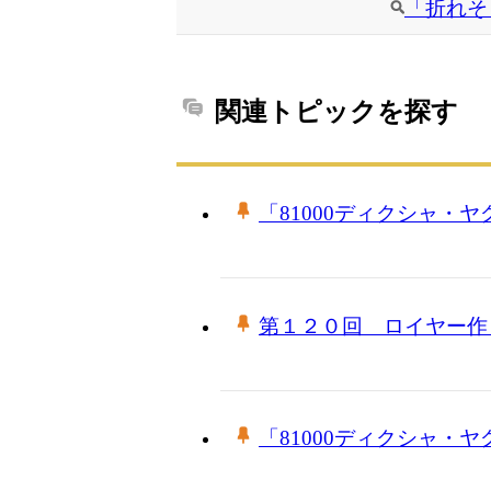
「折れそ
関連トピックを探す
「81000ディクシャ・
第１２０回 ロイヤー作
「81000ディクシャ・