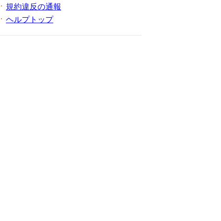
規約違反の通報
ヘルプトップ