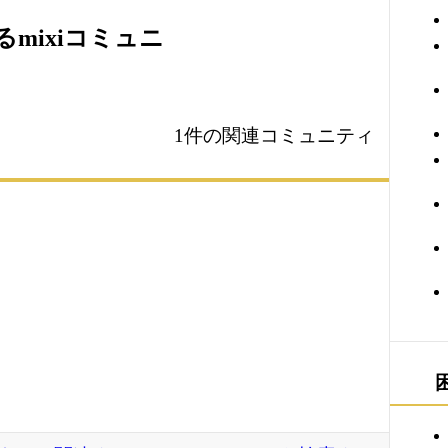
mixiコミュニ
1件の関連コミュニティ