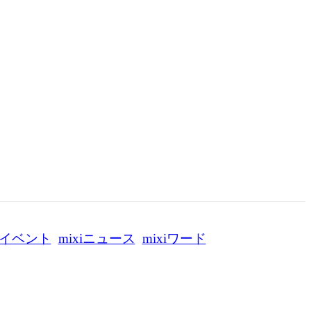
イベント
mixiニュース
mixiワード