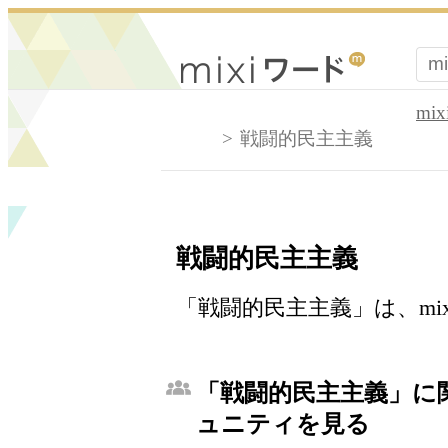
mi
戦闘的民主主義
戦闘的民主主義
「戦闘的民主主義」は、mi
「戦闘的民主主義」に関
ュニティを見る