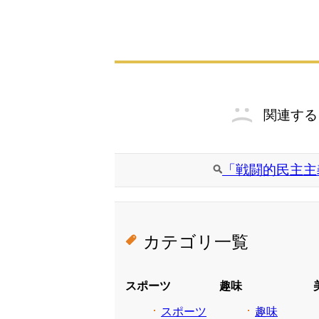
関連する
「戦闘的民主主
カテゴリ一覧
スポーツ
趣味
スポーツ
趣味