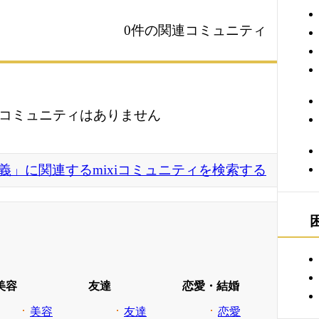
0件の関連コミュニティ
コミュニティはありません
義」に関連するmixiコミュニティを検索する
美容
友達
恋愛・結婚
美容
友達
恋愛