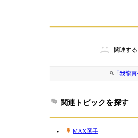
関連する
「我龍真
関連トピックを探す
MAX選手