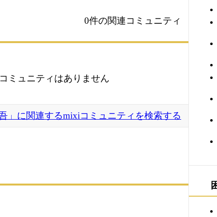
0件の関連コミュニティ
コミュニティはありません
吾」に関連するmixiコミュニティを検索する