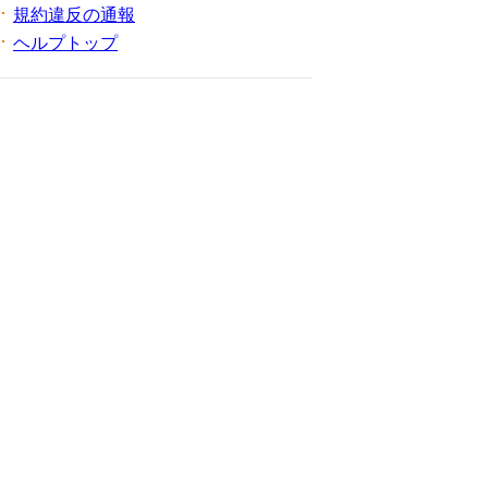
規約違反の通報
ヘルプトップ