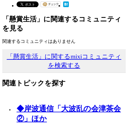
「懸賞生活」に関連するコミュニティ
を見る
関連するコミュニティはありません
「懸賞生活」に関するmixiコミュニティ
を検索する
関連トピックを探す
◆岸波通信「大波乱の会津茶会
②」ほか