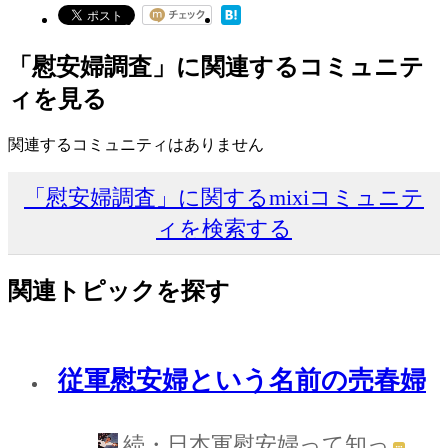
「慰安婦調査」に関連するコミュニテ
ィを見る
関連するコミュニティはありません
「慰安婦調査」に関するmixiコミュニテ
ィを検索する
関連トピックを探す
従軍慰安婦という名前の売春婦
続・日本軍慰安婦って知っ