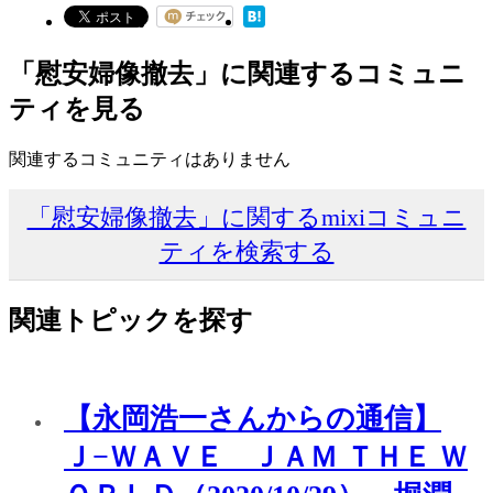
「慰安婦像撤去」に関連するコミュニ
ティを見る
関連するコミュニティはありません
「慰安婦像撤去」に関するmixiコミュニ
ティを検索する
関連トピックを探す
【永岡浩一さんからの通信】
Ｊ−ＷＡＶＥ ＪＡＭ ＴＨＥ Ｗ