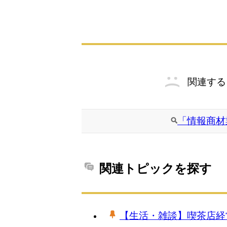
関連する
「情報商材
関連トピックを探す
【生活・雑談】喫茶店経