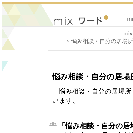
mi
悩み相談・自分の居場
悩み相談・自分の居場
「悩み相談・自分の居場所」
います。
「悩み相談・自分の居