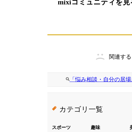
mixiコミュニティを見
関連する
「悩み相談・自分の居場
カテゴリ一覧
スポーツ
趣味