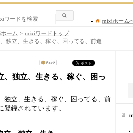
mixiホーム
xiホーム
mixiワードトップ
立、独立、生きる、稼ぐ、困ってる、前進
立、独立、生きる、稼ぐ、困っ
、独立、生きる、稼ぐ、困ってる、前
下に登録されています。