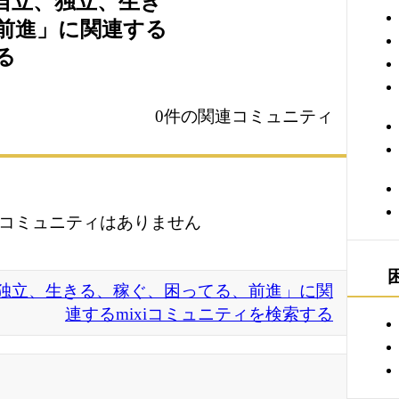
自立、独立、生き
前進」に関連する
る
0件の関連コミュニティ
コミュニティはありません
独立、生きる、稼ぐ、困ってる、前進」に関
連するmixiコミュニティを検索する