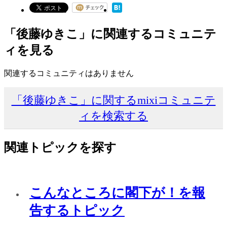
「後藤ゆきこ」に関連するコミュニテ
ィを見る
関連するコミュニティはありません
「後藤ゆきこ」に関するmixiコミュニテ
ィを検索する
関連トピックを探す
こんなところに閣下が！を報
告するトピック