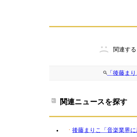
関連する
「後藤まり
関連ニュースを探す
後藤まりこ「音楽業界に