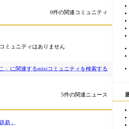
0件の関連コミュニティ
コミュニティはありません
こ」に関連するmixiコミュニティを検索する
5件の関連ニュース
辟易」