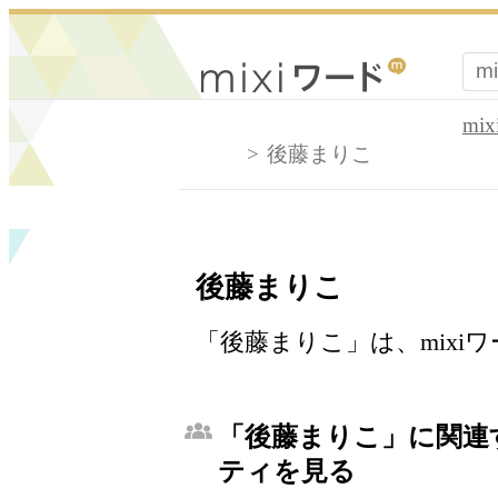
mi
後藤まりこ
後藤まりこ
「後藤まりこ」は、mixi
「後藤まりこ」に関連す
ティを見る