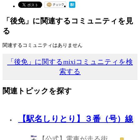
「後免」に関連するコミュニティを見
る
関連するコミュニティはありません
「後免」に関するmixiコミュニティを検
索する
関連トピックを探す
【駅名しりとり】３番（号）線
【公式】電車が走る街