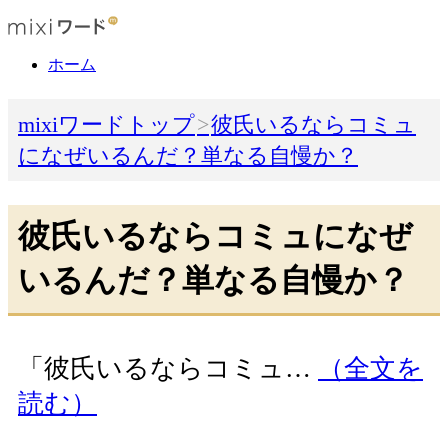
ホーム
mixiワードトップ
彼氏いるならコミュ
になぜいるんだ？単なる自慢か？
彼氏いるならコミュになぜ
いるんだ？単なる自慢か？
「彼氏いるならコミュ…
（全文を
読む）