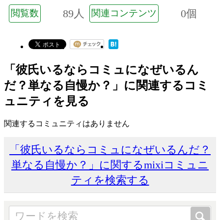
89人
0個
閲覧数
関連コンテンツ
「彼氏いるならコミュになぜいるん
だ？単なる自慢か？」に関連するコミ
ュニティを見る
関連するコミュニティはありません
「彼氏いるならコミュになぜいるんだ？
単なる自慢か？」に関するmixiコミュニ
ティを検索する