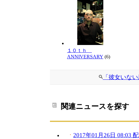
１０ｔｈ
ANNIVERSARY
(6)
「彼女いない
関連ニュースを探す
2017年01月26日 08:0