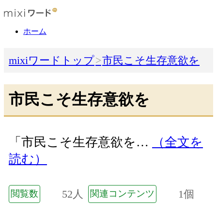
ホーム
mixiワードトップ
市民こそ生存意欲を
市民こそ生存意欲を
「市民こそ生存意欲を…
（全文を
読む）
52人
1個
閲覧数
関連コンテンツ