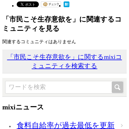
「市民こそ生存意欲を」に関連するコ
ミュニティを見る
関連するコミュニティはありません
「市民こそ生存意欲を」に関するmixiコ
ミュニティを検索する
mixiニュース
食料自給率が過去最低を更新