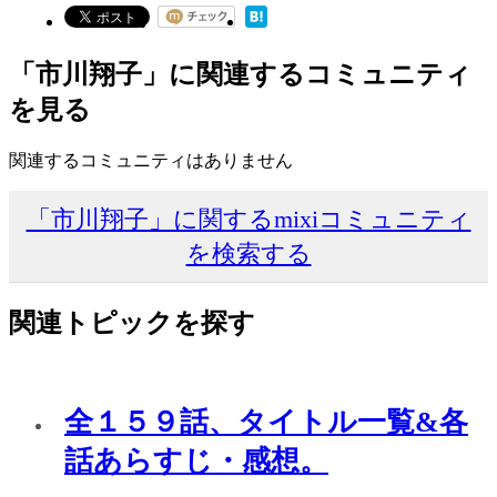
「市川翔子」に関連するコミュニティ
を見る
関連するコミュニティはありません
「市川翔子」に関するmixiコミュニティ
を検索する
関連トピックを探す
全１５９話、タイトル一覧&各
話あらすじ・感想。