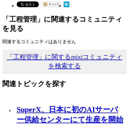
「工程管理」に関連するコミュニティ
を見る
関連するコミュニティはありません
「工程管理」に関するmixiコミュニティ
を検索する
関連トピックを探す
SuperX、日本に初のAIサーバ
ー供給センターにて生産を開始