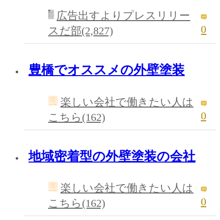
広告出すよりプレスリリー
0
スだ部(2,827)
豊橋でオススメの外壁塗装
楽しい会社で働きたい人は
0
こちら(162)
地域密着型の外壁塗装の会社
楽しい会社で働きたい人は
0
こちら(162)