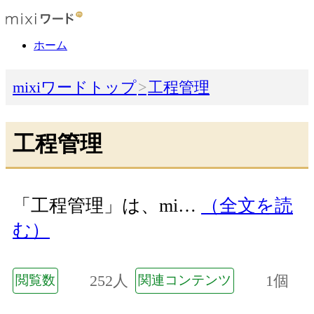
ホーム
mixiワードトップ
工程管理
工程管理
「工程管理」は、mi…
（全文を読
む）
252人
1個
閲覧数
関連コンテンツ