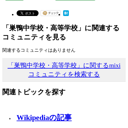
「巣鴨中学校・高等学校」に関連する
コミュニティを見る
関連するコミュニティはありません
「巣鴨中学校・高等学校」に関するmixi
コミュニティを検索する
関連トピックを探す
Wikipediaの記事