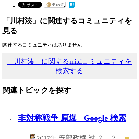
「川村湊」に関連するコミュニティを
見る
関連するコミュニティはありません
「川村湊」に関するmixiコミュニティを
検索する
関連トピックを探す
非対称戦争 原爆 - Google 検索
2017年 安部政権 対 ？、？、