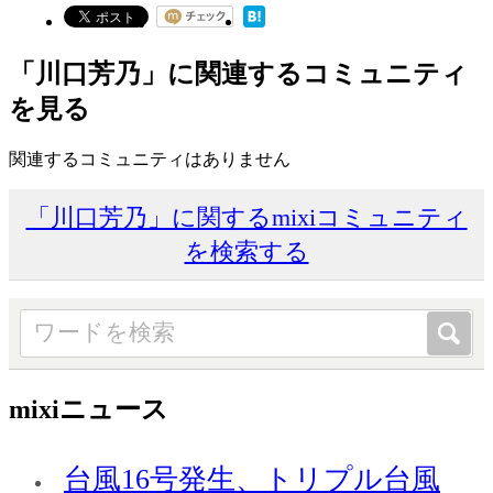
「川口芳乃」に関連するコミュニティ
を見る
関連するコミュニティはありません
「川口芳乃」に関するmixiコミュニティ
を検索する
mixiニュース
台風16号発生、トリプル台風