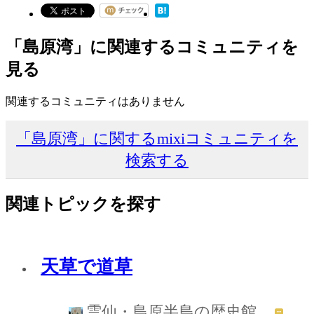
「島原湾」に関連するコミュニティを
見る
関連するコミュニティはありません
「島原湾」に関するmixiコミュニティを
検索する
関連トピックを探す
天草で道草
雲仙・島原半島の歴史館