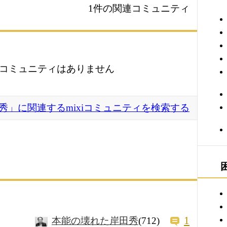
1件の関連コミュニティ
コミュニティはありません
秀」に関連するmixiコミュニティを検索する
1
本能の壊れた岸田秀
(712)