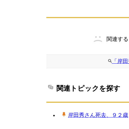
関連する
「岸田
関連トピックを探す
岸田秀さん死去、９２歳