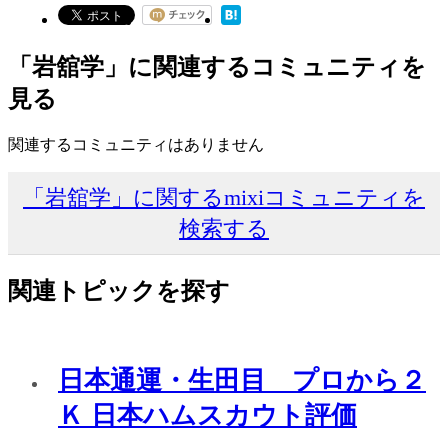
「岩舘学」に関連するコミュニティを
見る
関連するコミュニティはありません
「岩舘学」に関するmixiコミュニティを
検索する
関連トピックを探す
日本通運・生田目 プロから２
Ｋ 日本ハムスカウト評価