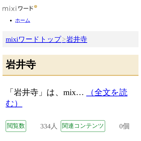
ホーム
mixiワードトップ
岩井寺
岩井寺
「岩井寺」は、mix…
（全文を読
む）
334人
0個
閲覧数
関連コンテンツ