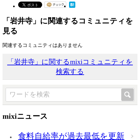
「岩井寺」に関連するコミュニティを
見る
関連するコミュニティはありません
「岩井寺」に関するmixiコミュニティを
検索する
mixiニュース
食料自給率が過去最低を更新