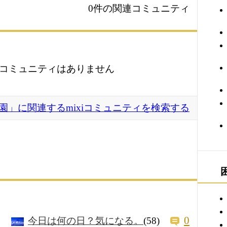
0件の関連コミュニティ
コミュニティはありません
園」に関連するmixiコミュニティを検索する
0
今日は何の日？気になる。
(58)