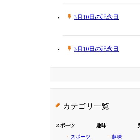
3月10日の記念日
3月10日の記念日
カテゴリ一覧
スポーツ
趣味
スポーツ
趣味