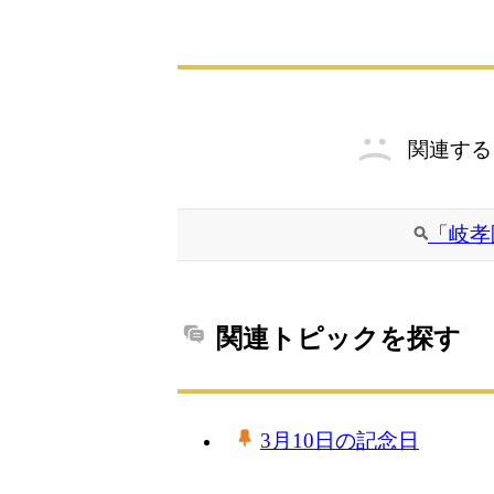
関連する
「岐孝
関連トピックを探す
3月10日の記念日