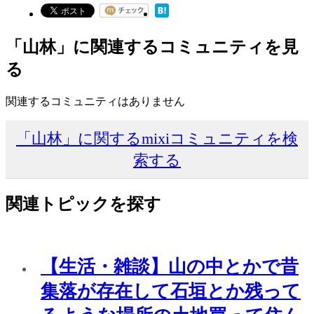
「山林」に関連するコミュニティを見
る
関連するコミュニティはありません
「山林」に関するmixiコミュニティを検
索する
関連トピックを探す
【生活・雑談】山の中とかで昔
集落が存在して石垣とか残って