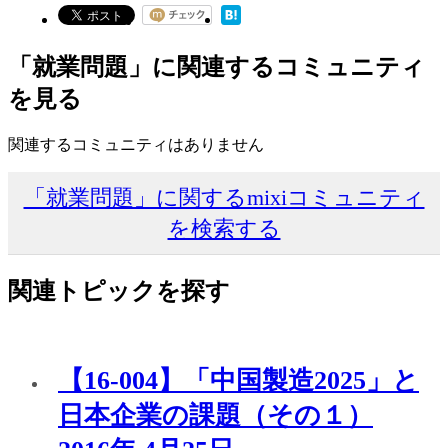
「就業問題」に関連するコミュニティ
を見る
関連するコミュニティはありません
「就業問題」に関するmixiコミュニティ
を検索する
関連トピックを探す
【16-004】「中国製造2025」と
日本企業の課題（その１）