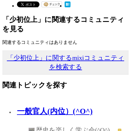
「少初位上」に関連するコミュニティ
を見る
関連するコミュニティはありません
「少初位上」に関するmixiコミュニティ
を検索する
関連トピックを探す
一般官人(内位）(^O^)
歴史を楽しく学ぶ会(^O^)