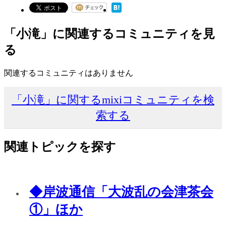
「小滝」に関連するコミュニティを見
る
関連するコミュニティはありません
「小滝」に関するmixiコミュニティを検
索する
関連トピックを探す
◆岸波通信「大波乱の会津茶会
①」ほか