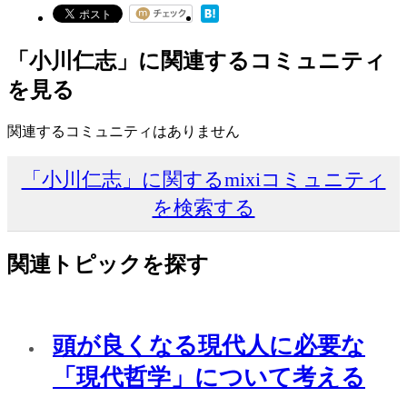
「小川仁志」に関連するコミュニティ
を見る
関連するコミュニティはありません
「小川仁志」に関するmixiコミュニティ
を検索する
関連トピックを探す
頭が良くなる現代人に必要な
「現代哲学」について考える