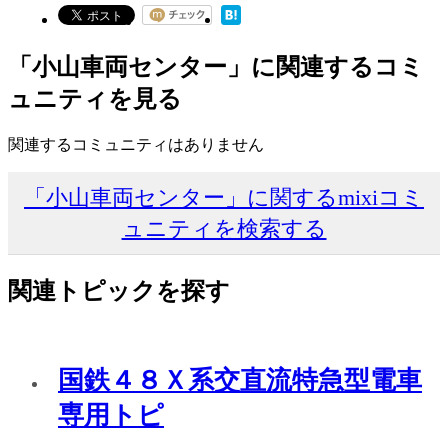
「小山車両センター」に関連するコミ
ュニティを見る
関連するコミュニティはありません
「小山車両センター」に関するmixiコミ
ュニティを検索する
関連トピックを探す
国鉄４８Ｘ系交直流特急型電車
専用トピ