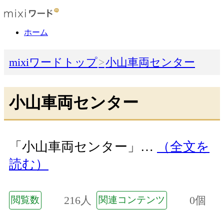
ホーム
mixiワードトップ
小山車両センター
小山車両センター
「小山車両センター」…
（全文を
読む）
216人
0個
閲覧数
関連コンテンツ