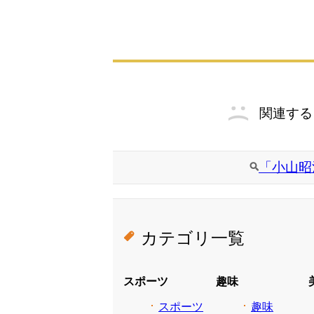
関連する
「小山昭
カテゴリ一覧
スポーツ
趣味
スポーツ
趣味