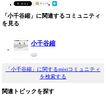
「小千谷縮」に関連するコミュニティ
を見る
小千谷縮
(13)
「小千谷縮」に関するmixiコミュニティ
を検索する
関連トピックを探す