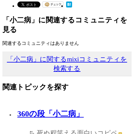
「小二病」に関連するコミュニティを
見る
関連するコミュニティはありません
「小二病」に関するmixiコミュニティを
検索する
関連トピックを探す
360の段「小二病」
死ぬ程笑える面白いコピペ