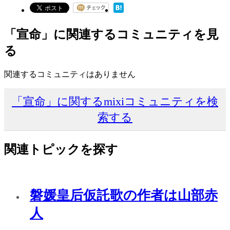
「宣命」に関連するコミュニティを見
る
関連するコミュニティはありません
「宣命」に関するmixiコミュニティを検
索する
関連トピックを探す
磐媛皇后仮託歌の作者は山部赤
人