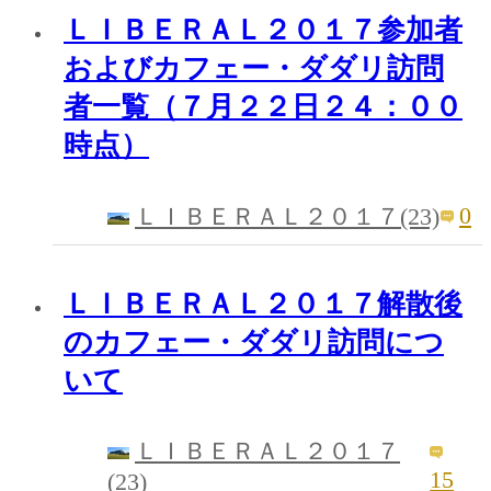
ＬＩＢＥＲＡＬ２０１７参加者
およびカフェー・ダダリ訪問
者一覧（７月２２日２４：００
時点）
0
ＬＩＢＥＲＡＬ２０１７(23)
ＬＩＢＥＲＡＬ２０１７解散後
のカフェー・ダダリ訪問につ
いて
ＬＩＢＥＲＡＬ２０１７
15
(23)