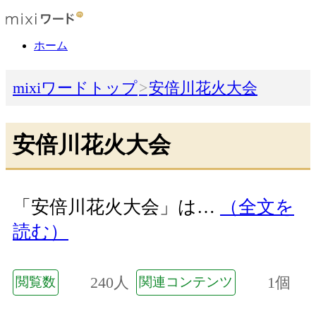
ホーム
mixiワードトップ
安倍川花火大会
安倍川花火大会
「安倍川花火大会」は…
（全文を
読む）
240人
1個
閲覧数
関連コンテンツ