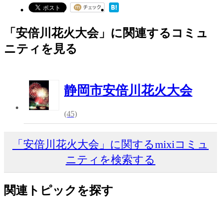
「安倍川花火大会」に関連するコミュ
ニティを見る
静岡市安倍川花火大会
(45)
「安倍川花火大会」に関するmixiコミュ
ニティを検索する
関連トピックを探す