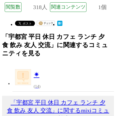
318人
1個
閲覧数
関連コンテンツ
「宇都宮 平日 休日 カフェ ランチ 夕
食 飲み 友人 交流」に関連するコミュ
ニティを見る
✴︎
(14)
「宇都宮 平日 休日 カフェ ランチ 夕
食 飲み 友人 交流」に関するmixiコミュ