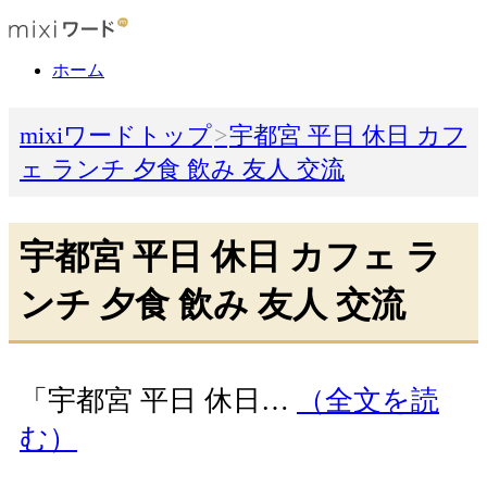
ホーム
mixiワードトップ
宇都宮 平日 休日 カフ
ェ ランチ 夕食 飲み 友人 交流
宇都宮 平日 休日 カフェ ラ
ンチ 夕食 飲み 友人 交流
「宇都宮 平日 休日…
（全文を読
む）