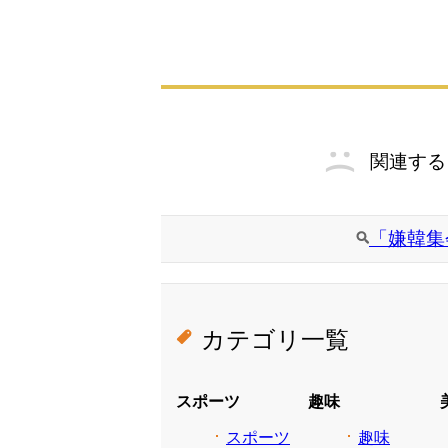
関連する
「嫌韓集
カテゴリ一覧
スポーツ
趣味
スポーツ
趣味