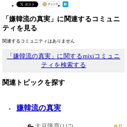
「嫌韓流の真実」に関連するコミュニ
ティを見る
関連するコミュニティはありません
「嫌韓流の真実」に関するmixiコミュニ
ティを検索する
関連トピックを探す
嫌韓流の真実
0
大月隆寛(117)