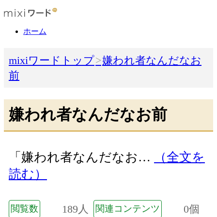
ホーム
mixiワードトップ
嫌われ者なんだなお
前
嫌われ者なんだなお前
「嫌われ者なんだなお…
（全文を
読む）
189人
0個
閲覧数
関連コンテンツ