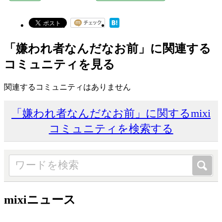
「嫌われ者なんだなお前」に関連する
コミュニティを見る
関連するコミュニティはありません
「嫌われ者なんだなお前」に関するmixi
コミュニティを検索する
mixiニュース